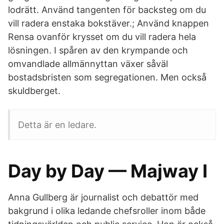
lodrätt. Använd tangenten för backsteg om du
vill radera enstaka bokstäver.; Använd knappen
Rensa ovanför krysset om du vill radera hela
lösningen. I spåren av den krympande och
omvandlade allmännyttan växer såväl
bostadsbristen som segregationen. Men också
skuldberget.
Detta är en ledare.
Day by Day — Majway I
Anna Gullberg är journalist och debattör med
bakgrund i olika ledande chefsroller inom både