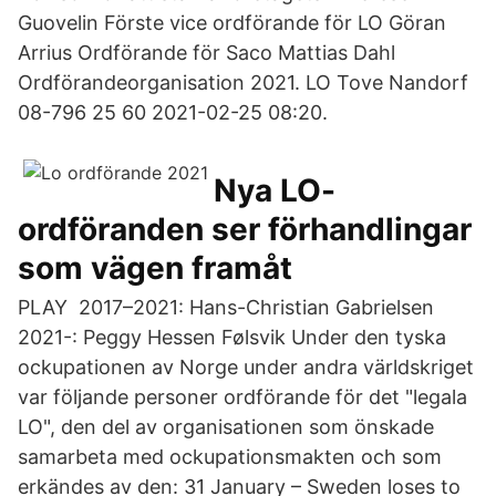
Guovelin Förste vice ordförande för LO Göran
Arrius Ordförande för Saco Mattias Dahl
Ordförandeorganisation 2021. LO Tove Nandorf
08-796 25 60 2021-02-25 08:20.
Nya LO-
ordföranden ser förhandlingar
som vägen framåt
PLAY 2017–2021: Hans-Christian Gabrielsen
2021-: Peggy Hessen Følsvik Under den tyska
ockupationen av Norge under andra världskriget
var följande personer ordförande för det "legala
LO", den del av organisationen som önskade
samarbeta med ockupationsmakten och som
erkändes av den: 31 January – Sweden loses to