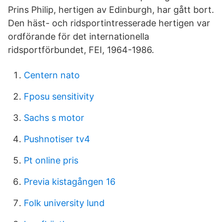
Prins Philip, hertigen av Edinburgh, har gått bort.
Den häst- och ridsportintresserade hertigen var
ordförande för det internationella
ridsportförbundet, FEI, 1964-1986.
Centern nato
Fposu sensitivity
Sachs s motor
Pushnotiser tv4
Pt online pris
Previa kistagången 16
Folk university lund