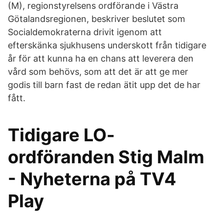
(M), regionstyrelsens ordförande i Västra
Götalandsregionen, beskriver beslutet som
Socialdemokraterna drivit igenom att
efterskänka sjukhusens underskott från tidigare
år för att kunna ha en chans att leverera den
vård som behövs, som att det är att ge mer
godis till barn fast de redan ätit upp det de har
fått.
Tidigare LO-
ordföranden Stig Malm
- Nyheterna på TV4
Play