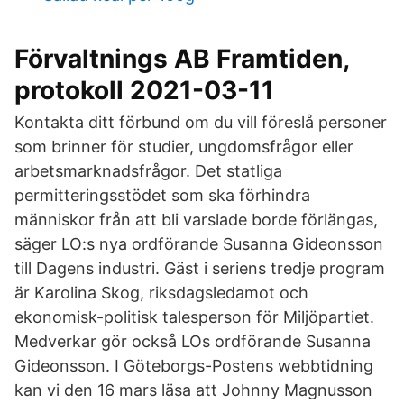
Förvaltnings AB Framtiden,
protokoll 2021-03-11
Kontakta ditt förbund om du vill föreslå personer
som brinner för studier, ungdomsfrågor eller
arbetsmarknadsfrågor. Det statliga
permitteringsstödet som ska förhindra
människor från att bli varslade borde förlängas,
säger LO:s nya ordförande Susanna Gideonsson
till Dagens industri. Gäst i seriens tredje program
är Karolina Skog, riksdagsledamot och
ekonomisk-politisk talesperson för Miljöpartiet.
Medverkar gör också LOs ordförande Susanna
Gideonsson. I Göteborgs-Postens webbtidning
kan vi den 16 mars läsa att Johnny Magnusson