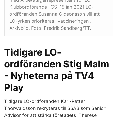
Klubbordförande i GS 15 jan 2021 LO-
ordföranden Susanna Gideonsson vill att
LO-yrken prioriteras i vaccineringen .
Arkivbild. Foto: Fredrik Sandberg/TT.
Tidigare LO-
ordföranden Stig Malm
- Nyheterna på TV4
Play
Tidigare LO-ordföranden Karl-Petter
Thorwaldsson rekryteras till SSAB som Senior
Advisor för att stärka företagets Therese