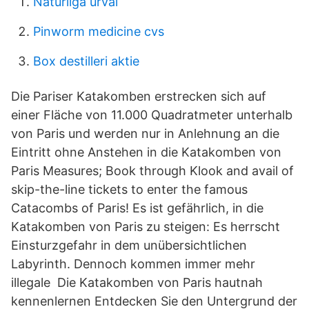
Naturliga urval
Pinworm medicine cvs
Box destilleri aktie
Die Pariser Katakomben erstrecken sich auf
einer Fläche von 11.000 Quadratmeter unterhalb
von Paris und werden nur in Anlehnung an die
Eintritt ohne Anstehen in die Katakomben von
Paris Measures; Book through Klook and avail of
skip-the-line tickets to enter the famous
Catacombs of Paris! Es ist gefährlich, in die
Katakomben von Paris zu steigen: Es herrscht
Einsturzgefahr in dem unübersichtlichen
Labyrinth. Dennoch kommen immer mehr
illegale Die Katakomben von Paris hautnah
kennenlernen Entdecken Sie den Untergrund der