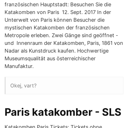
französischen Hauptstadt: Besuchen Sie die
Katakomben von Paris 12. Sept. 2017 In der
Unterwelt von Paris können Besucher die
mystischen Katakomben der französischen
Metropole erleben. Zwei Gänge sind geöffnet -
und Innenraum der Katakomben, Paris, 1861 von
Nadar als Kunstdruck kaufen. Hochwertige
Museumsqualität aus österreichischer
Manufaktur.
Okej, vart?
Paris katakomber - SLS
Katakomben Paris Tickets: Tickets ohne