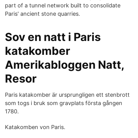
part of a tunnel network built to consolidate
Paris' ancient stone quarries.
Sov en natt i Paris
katakomber
Amerikabloggen Natt,
Resor
Paris katakomber är ursprungligen ett stenbrott
som togs i bruk som gravplats första gången
1780.
Katakomben von Paris.