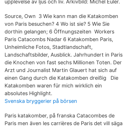
upplevelse av ljus och liv. Arkivbild: Michel Euler.
Source, Own 3 Wie kann man die Katakomben
von Paris besuchen? 4 Wo ist sie? 5 Wie Sie
dorthin gelangen; 6 Öffnungszeiten Workers
Paris Catacombs Nadar 6 Katakomben Paris,
Unheimliche Fotos, Stadtlandschaft,
Landschaftsbilder, Ausblick. Jahrhundert in Paris
die Knochen von fast sechs Millionen Toten. Der
Arzt und Journalist Martin Glauert hat sich auf
einen Gang durch die Katakomben dreißig Die
Katakomben waren für mich wirklich ein
absolutes Highlight.
Svenska bryggerier på börsen
Paris katakomber, på franska Catacombes de
Paris men även les carrières de Paris det vill säga