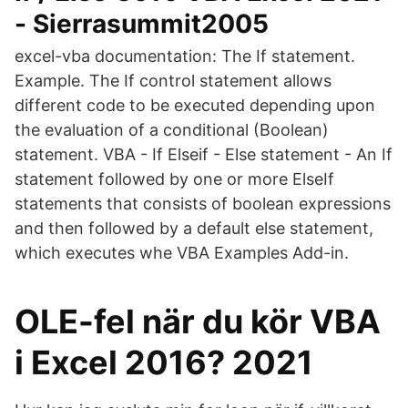
- Sierrasummit2005
excel-vba documentation: The If statement.
Example. The If control statement allows
different code to be executed depending upon
the evaluation of a conditional (Boolean)
statement. VBA - If Elseif - Else statement - An If
statement followed by one or more ElseIf
statements that consists of boolean expressions
and then followed by a default else statement,
which executes whe VBA Examples Add-in.
OLE-fel när du kör VBA
i Excel 2016? 2021