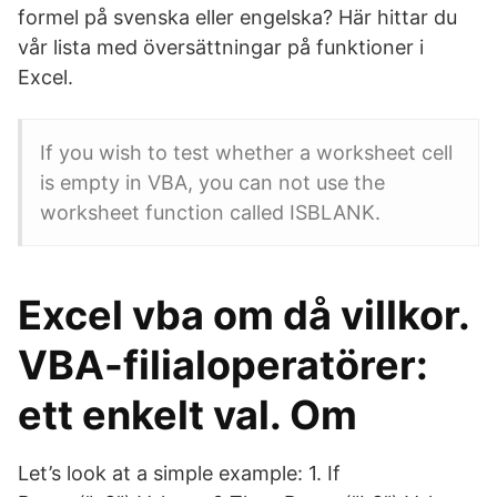
formel på svenska eller engelska? Här hittar du
vår lista med översättningar på funktioner i
Excel.
If you wish to test whether a worksheet cell
is empty in VBA, you can not use the
worksheet function called ISBLANK.
Excel vba om då villkor.
VBA-filialoperatörer:
ett enkelt val. Om
Let’s look at a simple example: 1. If