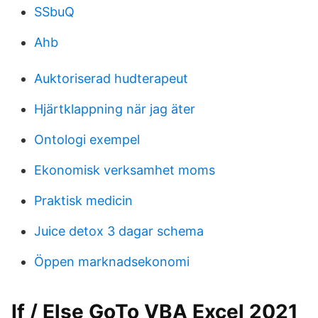
SSbuQ
Ahb
Auktoriserad hudterapeut
Hjärtklappning när jag äter
Ontologi exempel
Ekonomisk verksamhet moms
Praktisk medicin
Juice detox 3 dagar schema
Öppen marknadsekonomi
If / Else GoTo VBA Excel 2021