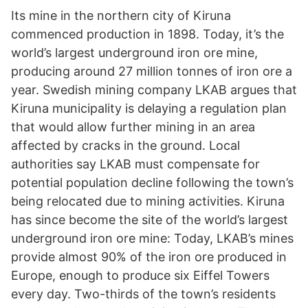
Its mine in the northern city of Kiruna
commenced production in 1898. Today, it’s the
world’s largest underground iron ore mine,
producing around 27 million tonnes of iron ore a
year. Swedish mining company LKAB argues that
Kiruna municipality is delaying a regulation plan
that would allow further mining in an area
affected by cracks in the ground. Local
authorities say LKAB must compensate for
potential population decline following the town’s
being relocated due to mining activities. Kiruna
has since become the site of the world’s largest
underground iron ore mine: Today, LKAB’s mines
provide almost 90% of the iron ore produced in
Europe, enough to produce six Eiffel Towers
every day. Two-thirds of the town’s residents