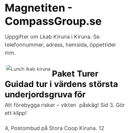
Magnetiten -
CompassGroup.se
Uppgifter om Lkab Kiruna i Kiruna. Se
telefonnummer, adress, hemsida, öppettider
mm.
Paket Turer
Guidad tur i värdens största
underjordsgruva för
Att förebygga risker – vikten påskäg! Sid 3. Gör
ett klipp!
4, Postombud på Stora Coop Kiruna. 12