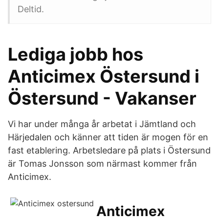
Deltid.
Lediga jobb hos
Anticimex Östersund i
Östersund - Vakanser
Vi har under många år arbetat i Jämtland och
Härjedalen och känner att tiden är mogen för en
fast etablering. Arbetsledare på plats i Östersund
är Tomas Jonsson som närmast kommer från
Anticimex.
Anticimex