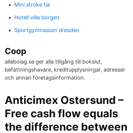
Mini stroke tia
Hotell villa borgen
Sportgymnasium dresden
Coop
allabolag.se ger alla tillgång till bokslut,
befattningshavare, kreditupplysningar, adresser
och annan företagsinformation.
Anticimex Ostersund –
Free cash flow equals
the difference between