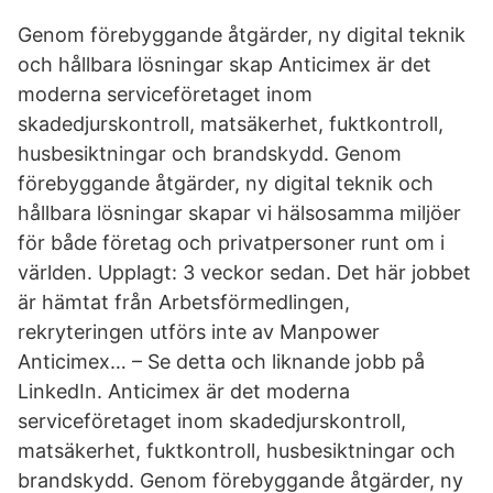
Genom förebyggande åtgärder, ny digital teknik
och hållbara lösningar skap Anticimex är det
moderna serviceföretaget inom
skadedjurskontroll, matsäkerhet, fuktkontroll,
husbesiktningar och brandskydd. Genom
förebyggande åtgärder, ny digital teknik och
hållbara lösningar skapar vi hälsosamma miljöer
för både företag och privatpersoner runt om i
världen. Upplagt: 3 veckor sedan. Det här jobbet
är hämtat från Arbetsförmedlingen,
rekryteringen utförs inte av Manpower
Anticimex… – Se detta och liknande jobb på
LinkedIn. Anticimex är det moderna
serviceföretaget inom skadedjurskontroll,
matsäkerhet, fuktkontroll, husbesiktningar och
brandskydd. Genom förebyggande åtgärder, ny