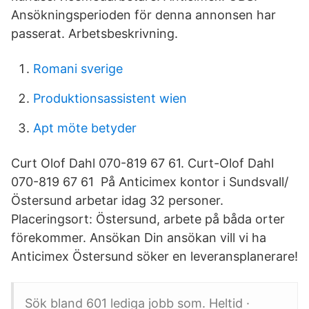
Ansökningsperioden för denna annonsen har
passerat. Arbetsbeskrivning.
Romani sverige
Produktionsassistent wien
Apt möte betyder
Curt Olof Dahl 070-819 67 61. Curt-Olof Dahl
070-819 67 61 På Anticimex kontor i Sundsvall/
Östersund arbetar idag 32 personer.
Placeringsort: Östersund, arbete på båda orter
förekommer. Ansökan Din ansökan vill vi ha
Anticimex Östersund söker en leveransplanerare!
Sök bland 601 lediga jobb som. Heltid ·