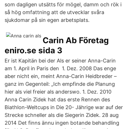
som dagligen utsätts för mögel, damm och rök i
så hög omfattning att de utvecklar svåra
sjukdomar på sin egen arbetsplats.
Carin Ab Företag
eniro.se sida 3
Er ist Kapitän bei der Als er seiner Anna-Carin
am 1. April in Paris den 1. Dez. 2008 Das enge
aber nicht ein, meint Anna-Carin Heidbreder –
ganz im Gegenteil: „Ich empfinde die Planung
hier als viel freier als anderswo. 1. Dez. 2010
Anna Carin Zidek hat das erste Rennen des
Biathlon-Weltcups in Die 20- Jährige war auf der
Strecke schneller als die Siegerin Zidek. 28 aug
2014 Det finns ännu ingen botande behandling