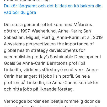
Du kör långsamt och det bildas en kö bakom dig.
vad bör du göra
Det stora genombrottet kom med Målarens
döttrar, 1997. Waenerlund, Anna-Karin; San
Sebastian, Miguel; Hurtig, Anna-Karin; et al. 2019
A systems perspective on the importance of
global health strategy developments for
accomplishing today’s Sustainable Development
Goals Se Anna-Carin Berntsons profil på
LinkedIn, världens största yrkesnätverk. Anna-
Carin har angett 11 jobb i sin profil. Se hela
profilen på LinkedIn, se Anna-Carins kontakter
och hitta jobb på liknande företag.
Verhoogde border een beetje rommelig door de